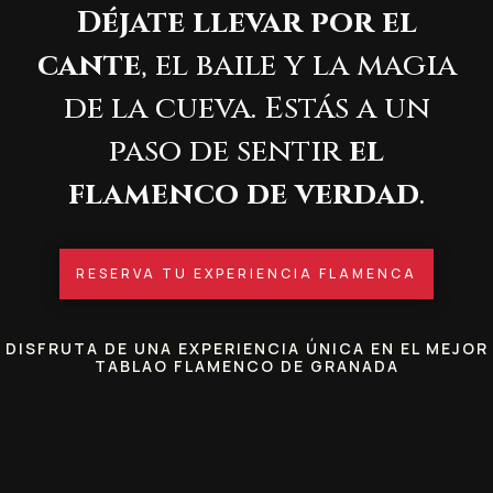
Déjate llevar por el
cante
, el baile y la magia
de la cueva. Estás a un
paso de sentir
el
flamenco de verdad
.
RESERVA TU EXPERIENCIA FLAMENCA
DISFRUTA DE UNA EXPERIENCIA ÚNICA EN EL MEJOR
TABLAO FLAMENCO DE GRANADA