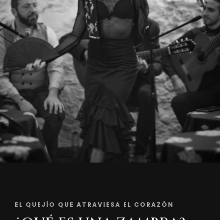
EL QUEJÍO QUE ATRAVIESA EL CORAZÓN