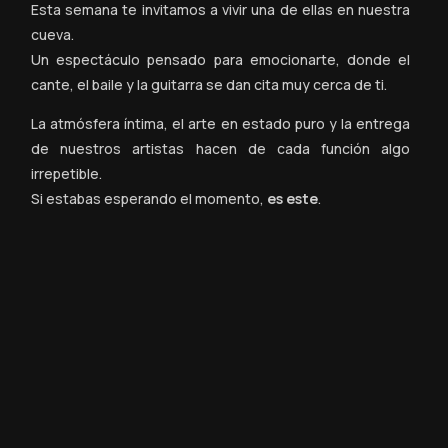
Esta semana te invitamos a vivir una de ellas en nuestra
cueva.
Un espectáculo pensado para emocionarte, donde el
cante, el baile y la guitarra se dan cita muy cerca de ti.
La atmósfera íntima, el arte en estado puro y la entrega
de nuestros artistas hacen de cada función algo
irrepetible.
Si estabas esperando el momento,
es este
.