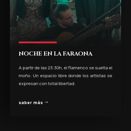
NOCHE EN LA FARAONA
A partir de las 23:30h, el flamenco se suelta el
moño. Un espacio libre donde los artistas se
expresan con total libertad.
saber más