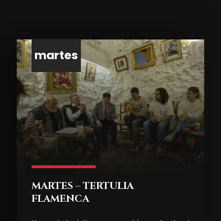
martes
MARTES – TERTULIA
FLAMENCA