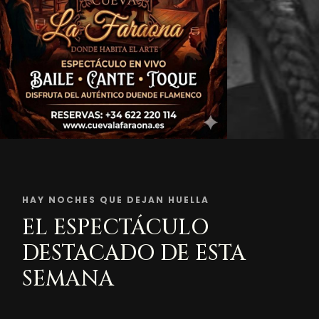
HAY NOCHES QUE DEJAN HUELLA
EL ESPECTÁCULO
DESTACADO DE ESTA
SEMANA