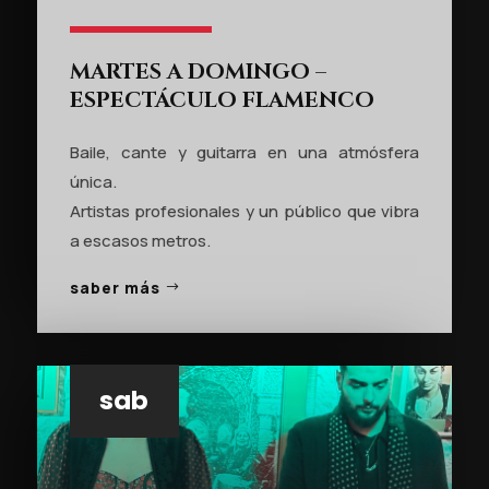
MARTES A DOMINGO –
ESPECTÁCULO FLAMENCO
Baile, cante y guitarra en una atmósfera
única.
Artistas profesionales y un público que vibra
a escasos metros.
saber más
sab