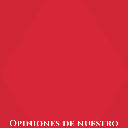
Opiniones de nuestro