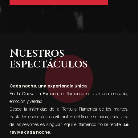
Nuestros
espectáculos
Cada noche, una experiencia única
En la Cueva La Faraona, el flamenco se vive con cercanía,
emoción y verdad.
Desde la intimidad de la Tertulia Flamenca de los martes,
hasta los espectáculos vibrantes del fin de semana, cada una
de las sesiones es singular. Aquí el flamenco no se repite,
se
revive cada noche
.