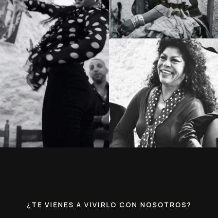
¿TE VIENES A VIVIRLO CON NOSOTROS?